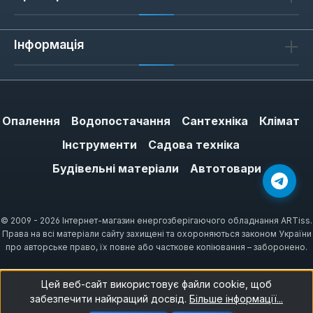
Інформація
Опалення
Водопостачання
Сантехніка
Клімат
Інструменти
Садова техніка
Будівельні матеріали
Автотовари
© 2009 - 2026 Інтернет-магазин енергозберігаючого обладнання ARTiss.
Права на всі матеріали сайту захищені та охороняються законом України
про авторське право, їх повне або часткове копіювання – заборонено.
Цей веб-сайт використовує файли cookie, щоб
забезпечити найкращий досвід.
Більше інформації...