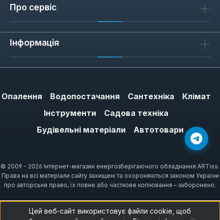
Про сервіс
Інформація
Опалення
Водопостачання
Сантехніка
Клімат
Інструменти
Садова техніка
Будівельні матеріали
Автотовари
© 2009 - 2026 Інтернет-магазин енергозберігаючого обладнання ARTiss.
Права на всі матеріали сайту захищені та охороняються законом України
про авторське право, їх повне або часткове копіювання – заборонено.
Цей веб-сайт використовує файли cookie, щоб