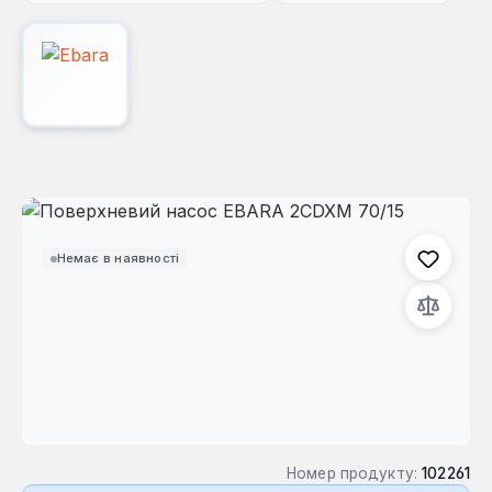
Пропустити галерею зображень
Немає в наявності
Номер продукту:
102261