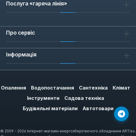
Послуга «гаряча лінія»
Про сервіс
Інформація
Опалення
Водопостачання
Сантехніка
Клімат
Інструменти
Садова техніка
Будівельні матеріали
Автотовари
© 2009 - 2026 Інтернет-магазин енергозберігаючого обладнання ARTiss.