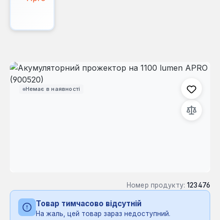
Пропустити галерею зображень
Немає в наявності
Номер продукту:
123476
Товар тимчасово відсутній
На жаль, цей товар зараз недоступний.