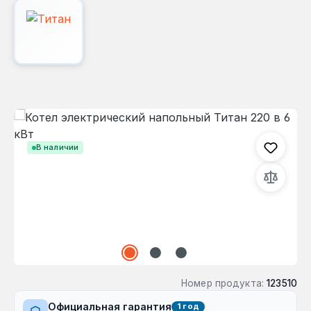
Пропустить галерею изображений
В наличии
Номер продукта:
123510
Официальная гарантия
1 год