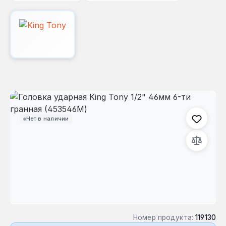
Пропустить галерею изображений
Нет в наличии
Номер продукта:
119130