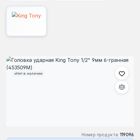
Пропустить галерею изображений
Нет в наличии
Номер продукта:
119096