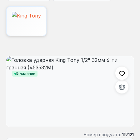
Пропустить галерею изображений
В наличии
Номер продукта:
119121