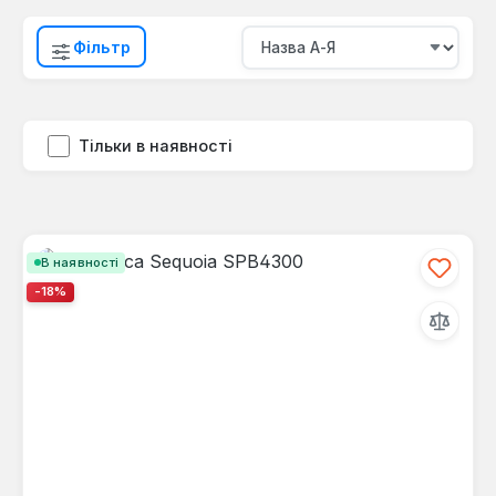
Фільтр
Тільки в наявності
В наявності
-18%