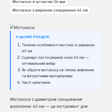
Мотокоси зі штангою 26 мм
Мотокоси з шириною скошування 46 см
У ЦЬОМУ РОЗДІЛІ:
Технічні особливості мотокіс із шириною
43 см
Сценарії застосування: коли 43 см —
оптимальний вибір
Як обрати мотокосу за типом живлення
та витратними матеріалами
Часті запитання
Мотокоси з діаметром скошування
волосінню 43 см — це інструмент для