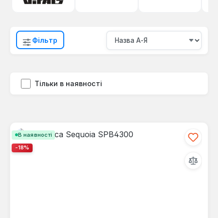
Фільтр
Тільки в наявності
В наявності
-18%