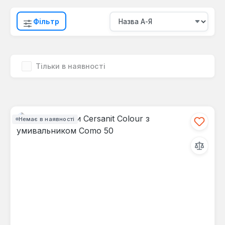
Фільтр
Тільки в наявності
Немає в наявності