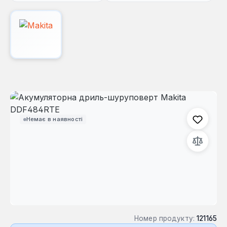
Пропустити галерею зображень
Немає в наявності
Номер продукту:
121165