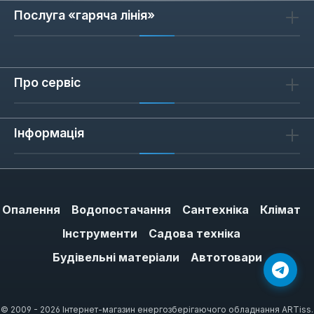
Послуга «гаряча лінія»
Про сервіс
Інформація
Опалення
Водопостачання
Сантехніка
Клімат
Інструменти
Садова техніка
Будівельні матеріали
Автотовари
© 2009 - 2026 Інтернет-магазин енергозберігаючого обладнання ARTiss.