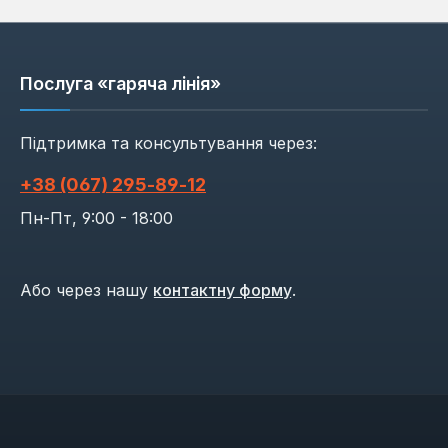
Послуга «гаряча лінія»
Підтримка та консультування через:
+38 (067) 295‑89‑12
Пн-Пт, 9:00 - 18:00
Або через нашу
контактну форму
.