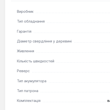
Виробник
Тип обладнання
Гарантія
Діаметр свердління у деревині
Живлення
Кількість швидкостей
Реверс
Тип акумулятора
Тип патрона
Комплектація
в