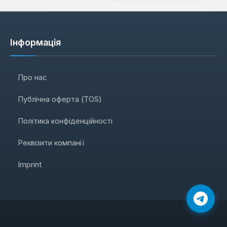
Інформація
Про нас
Публічна оферта (TOS)
Політика конфіденційності
Реквізити компанії
Imprint