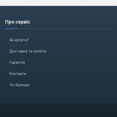
Про сервіс
Як купити?
Доставка та оплата
Гарантія
Контакти
Усі бренди