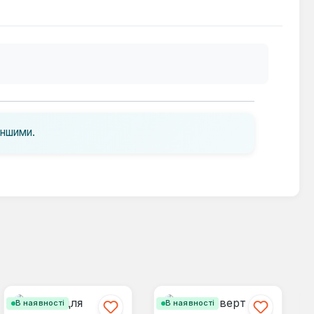
іншими.
В наявності
В наявності