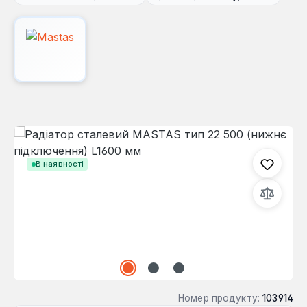
Пропустити галерею зображень
В наявності
Номер продукту:
103914