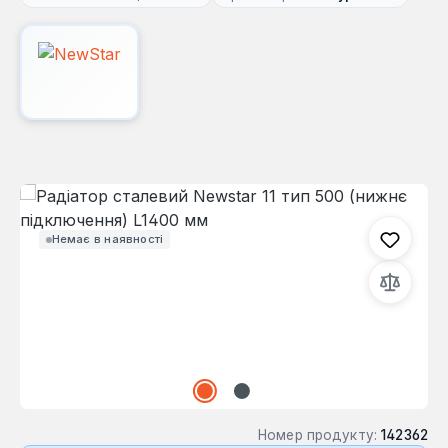
Пропустити галерею зображень
Немає в наявності
Номер продукту:
142362