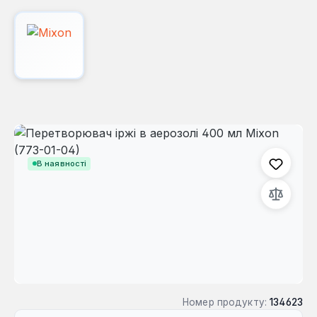
Пропустити галерею зображень
В наявності
Номер продукту:
134623