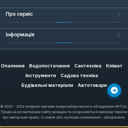
Про сервіс
Інформація
Опалення
Водопостачання
Сантехніка
Клімат
Інструменти
Садова техніка
Будівельні матеріали
Автотовари
© 2009 - 2026 Інтернет-магазин енергозберігаючого обладнання ARTiss.
Права на всі матеріали сайту захищені та охороняються законом України
про авторське право, їх повне або часткове копіювання – заборонено.