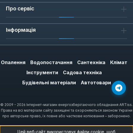
Про сервіс
Інформація
Опалення
Водопостачання
Сантехніка
Клімат
Інструменти
Садова техніка
Будівельні матеріали
Автотовари
© 2009 - 2026 Інтернет-магазин енергозберігаючого обладнання ARTiss.
Права на всі матеріали сайту захищені та охороняються законом України
про авторське право, їх повне або часткове копіювання – заборонено.
Цей веб-сайт використовує файли cookie, щоб