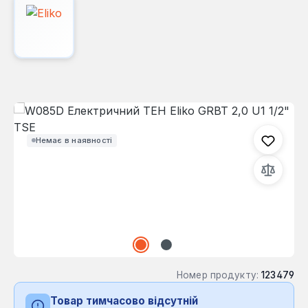
Пропустити галерею зображень
Немає в наявності
Номер продукту:
123479
Товар тимчасово відсутній