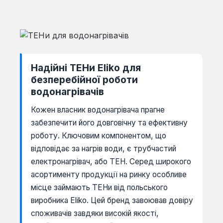
Надійні ТЕНи Eliko для
безперебійної роботи
водонагрівачів
Кожен власник водонагрівача прагне
забезпечити його довговічну та ефективну
роботу. Ключовим компонентом, що
відповідає за нагрів води, є трубчастий
електронагрівач, або ТЕН. Серед широкого
асортименту продукції на ринку особливе
місце займають ТЕНи від польського
виробника Eliko. Цей бренд завоював довіру
споживачів завдяки високій якості,