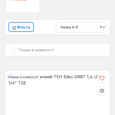
Фільтр
Тільки в наявності
Немає в наявності