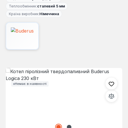
Теплообмінник:
сталевий 5 мм
Країна виробник:
Німеччина
Пропустити галерею зображень
Немає в наявності