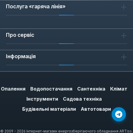
Послуга «гаряча лінія»
Про сервіс
Інформація
Опалення
Водопостачання
Сантехніка
Клімат
Інструменти
Садова техніка
Будівельні матеріали
Автотовари
© 2009 - 2026 Інтернет-магазин енергозберігаючого обладнання ARTiss.