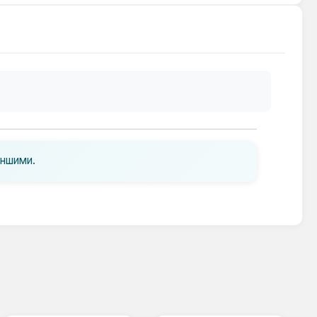
іншими.