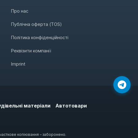
Про нас
Публічна оферта (TOS)
Політика конфіденційності
Реквізити компанії
Imprint
удівельні матеріали
Автотовари
 часткове копіювання – заборонено.