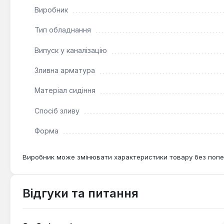
Виробник
Тип обладнання
Випуск у каналізацію
Зливна арматура
Матеріал сидіння
Спосіб зливу
Форма
Виробник може змінювати характеристики товару без попе
Відгуки та питання