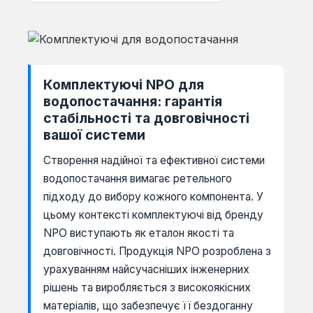
Комплектуючі NPO для
водопостачання: гарантія
стабільності та довговічності
вашої системи
Створення надійної та ефективної системи
водопостачання вимагає ретельного
підходу до вибору кожного компонента. У
цьому контексті комплектуючі від бренду
NPO виступають як еталон якості та
довговічності. Продукція NPO розроблена з
урахуванням найсучасніших інженерних
рішень та виробляється з високоякісних
матеріалів, що забезпечує її бездоганну