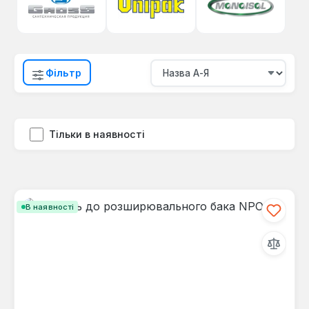
Фільтр
Тільки в наявності
В наявності