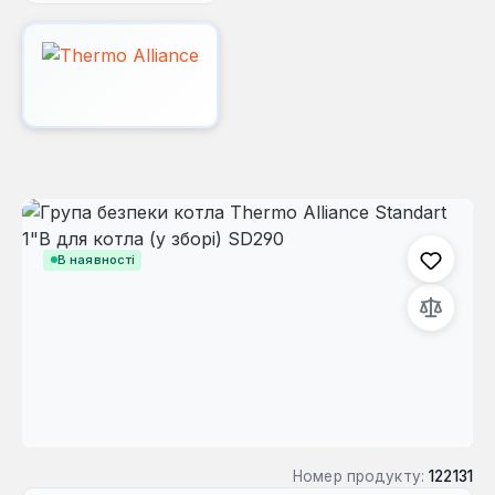
Пропустити галерею зображень
В наявності
Номер продукту:
122131