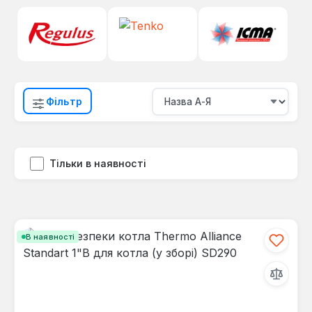
Фільтр
Тільки в наявності
В наявності