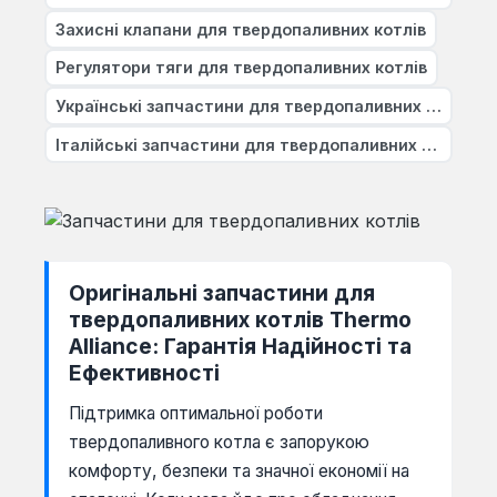
Захисні клапани для твердопаливних котлів
Регулятори тяги для твердопаливних котлів
Українські запчастини для твердопаливних котлів
Італійські запчастини для твердопаливних котлів
Оригінальні запчастини для
твердопаливних котлів Thermo
Alliance: Гарантія Надійності та
Ефективності
Підтримка оптимальної роботи
твердопаливного котла є запорукою
комфорту, безпеки та значної економії на