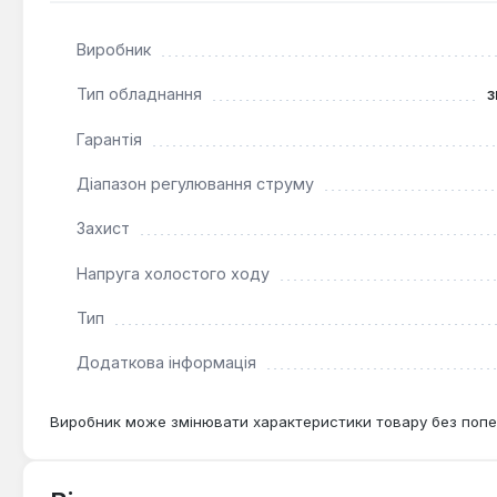
Виробник
Тип обладнання
з
Гарантія
Діапазон регулювання струму
Захист
Напруга холостого ходу
Тип
Додаткова інформація
Виробник може змінювати характеристики товару без попе