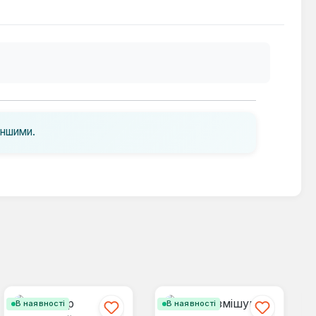
іншими.
В наявності
В наявності