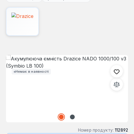
Пропустити галерею зображень
Немає в наявності
Номер продукту:
112892