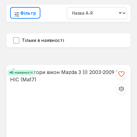
Фільтр
Тільки в наявності
В наявності