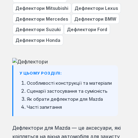
Дефлектори Mitsubishi
Дефлектори Lexus
Дефлектори Mercedes
Дефлектори BMW
Дефлектори Suzuki
Дефлектори Ford
Дефлектори Honda
У ЦЬОМУ РОЗДІЛІ:
Особливості конструкції та матеріали
Сценарії застосування та сумісність
Як обрати дефлектори для Mazda
Часті запитання
Дефлектори для Mazda — це аксесуари, які
кріпляться на вікна автомобіля для захисту