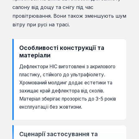
салону від дощу та снігу під час
провітрювання. Вони також зменшують шум
вітру при русі на трасі.
Особливості конструкції та
матеріали
Дефлектори HIC виготовлені з акрилового
пластику, стійкого до ультрафіолету.
Хромований молдинг додає естетики та
захищає край дефлектора від сколів.
Матеріал зберігає прозорість до 3-5 років
експлуатації без жовтизни.
Сценарії застосування та