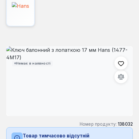
Пропустити галерею зображень
Немає в наявності
Номер продукту:
138032
Товар тимчасово відсутній