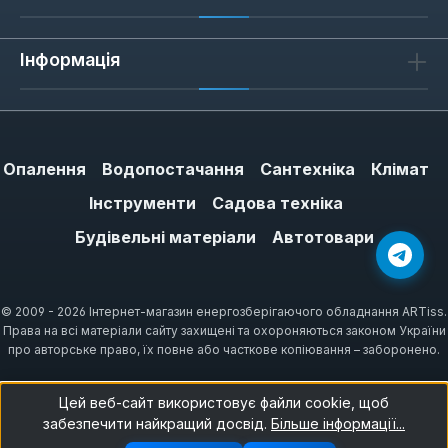
Інформація
Опалення
Водопостачання
Сантехніка
Клімат
Інструменти
Садова техніка
Будівельні матеріали
Автотовари
© 2009 - 2026 Інтернет-магазин енергозберігаючого обладнання ARTiss.
Права на всі матеріали сайту захищені та охороняються законом України
про авторське право, їх повне або часткове копіювання – заборонено.
Цей веб-сайт використовує файли cookie, щоб
забезпечити найкращий досвід.
Більше інформації...