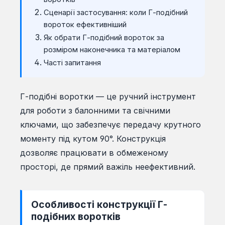
Сценарії застосування: коли Г-подібний
вороток ефективніший
Як обрати Г-подібний вороток за
розміром наконечника та матеріалом
Часті запитання
Г-подібні воротки — це ручний інструмент
для роботи з балонними та свічними
ключами, що забезпечує передачу крутного
моменту під кутом 90°. Конструкція
дозволяє працювати в обмеженому
просторі, де прямий важіль неефективний.
Особливості конструкції Г-
подібних воротків