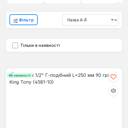
Фільтр
Тільки в наявності
В наявності