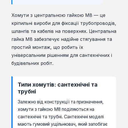
Хомути з центральною гайкою М8 — це
кріпильні вироби для фіксації трубопроводів,
шлангів та кабелів на поверхнях. Центральна
гайка М8 забезпечує надійне стягування та
простий монтаж, що робить їх
універсальним рішенням для сантехнічних і
будівельних робіт.
Типи хомутів: сантехнічні та
трубні
Залежно від конструкції та призначення,
хомути з гайкою М8 поділяються на
сантехнічні та трубні. Сантехнічні моделі
мають гумовий ущільнювач, який запобігає