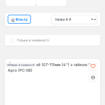
Фільтр
Тільки в наявності
Немає в наявності