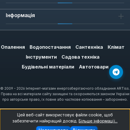
Інформація
Опалення
Водопостачання
Сантехніка
Клімат
Інструменти
Садова техніка
Будівельні матеріали
Автотовари
© 2009 - 2026 Інтернет-магазин енергозберігаючого обладнання ARTiss.
Права на всі матеріали сайту захищені та охороняються законом України
про авторське право, їх повне або часткове копіювання – заборонено.
Цей веб-сайт використовує файли cookie, щоб
забезпечити найкращий досвід.
Більше інформації...