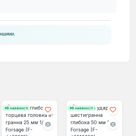
іншими.
В наявності
В наявності