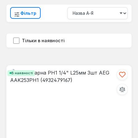
Фільтр
Тільки в наявності
В наявності