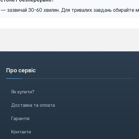
 — зазвичай 30-60 хвилин. Для тривалих завдань обирайте 
Про сервіс
Як купити?
Доставка та оплата
Гарантія
Контакти