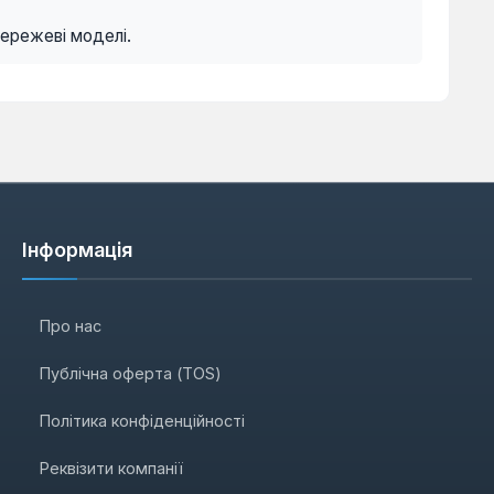
мережеві моделі.
Інформація
Про нас
Публічна оферта (TOS)
Політика конфіденційності
Реквізити компанії