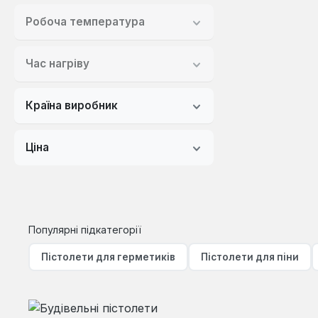
Робоча температура
Час нагріву
Країна виробник
Ціна
Популярні підкатегорії
Пістолети для герметиків
Пістолети для піни