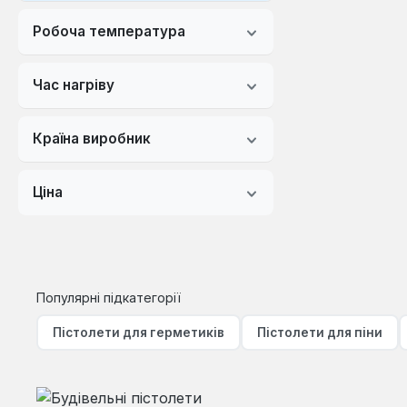
Робоча температура
Час нагріву
Країна виробник
Ціна
Популярні підкатегорії
Пістолети для герметиків
Пістолети для піни