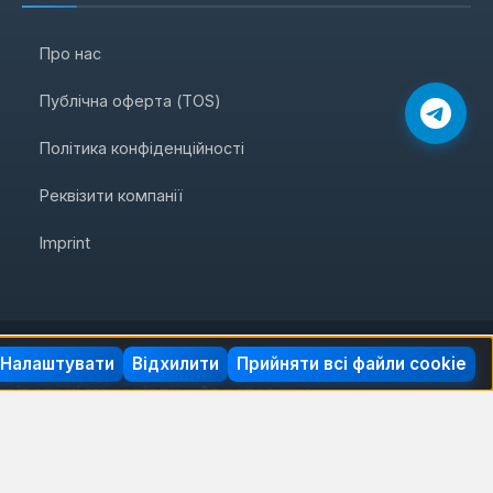
Про нас
Публічна оферта (TOS)
Політика конфіденційності
Реквізити компанії
Imprint
Налаштувати
Відхилити
Прийняти всі файли cookie
удівельні матеріали
Автотовари