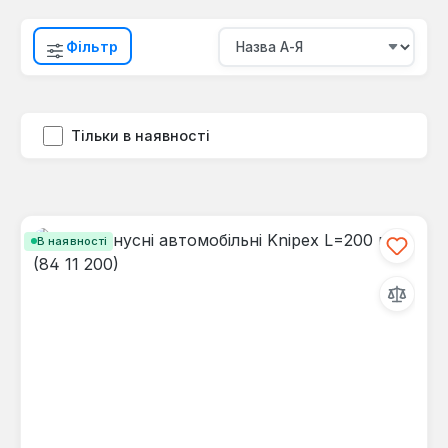
Фільтр
Тільки в наявності
В наявності