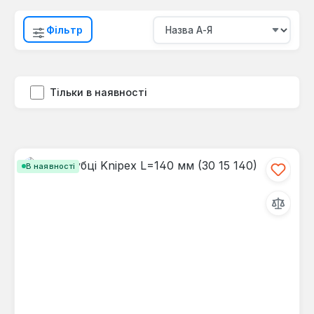
Фільтр
Тільки в наявності
В наявності