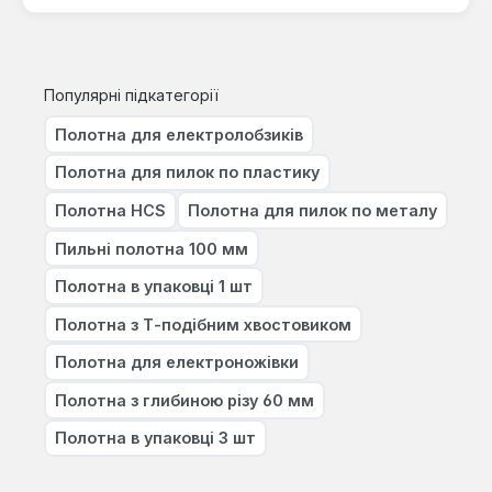
Популярні підкатегорії
Полотна для електролобзиків
Полотна для пилок по пластику
Полотна HCS
Полотна для пилок по металу
Пильні полотна 100 мм
Полотна в упаковці 1 шт
Полотна з Т-подібним хвостовиком
Полотна для електроножівки
Полотна з глибиною різу 60 мм
Полотна в упаковці 3 шт