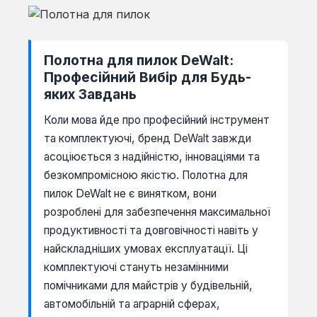
Полотна для пилок DeWalt:
Професійний Вибір для Будь-
яких Завдань
Коли мова йде про професійний інструмент
та комплектуючі, бренд DeWalt завжди
асоціюється з надійністю, інноваціями та
безкомпромісною якістю. Полотна для
пилок DeWalt не є винятком, вони
розроблені для забезпечення максимальної
продуктивності та довговічності навіть у
найскладніших умовах експлуатації. Ці
комплектуючі стануть незамінними
помічниками для майстрів у будівельній,
автомобільній та аграрній сферах,