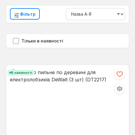
Фільтр
Тільки в наявності
В наявності