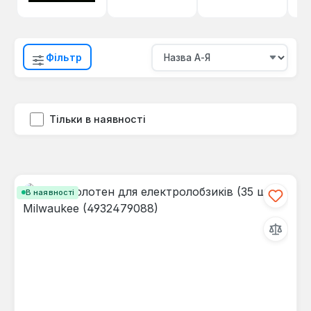
Фільтр
Тільки в наявності
В наявності