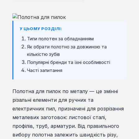
У ЦЬОМУ РОЗДІЛІ:
Типи полотен за обладнанням
Як обрати полотно за довжиною та
кількістю зубів
Популярні бренди та їхні особливості
Часті запитання
Полотна для пилок по металу — це змінні
різальні елементи для ручних та
електричних пил, призначені для розрізання
металевих заготовок: листової сталі,
профілів, труб, арматури. Від правильного
вибору полотна залежить швидкість різу,