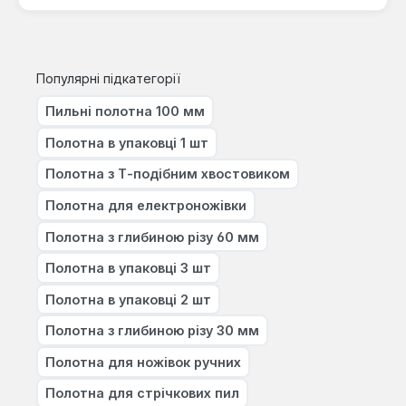
Популярні підкатегорії
Пильні полотна 100 мм
Полотна в упаковці 1 шт
Полотна з Т-подібним хвостовиком
Полотна для електроножівки
Полотна з глибиною різу 60 мм
Полотна в упаковці 3 шт
Полотна в упаковці 2 шт
Полотна з глибиною різу 30 мм
Полотна для ножівок ручних
Полотна для стрічкових пил