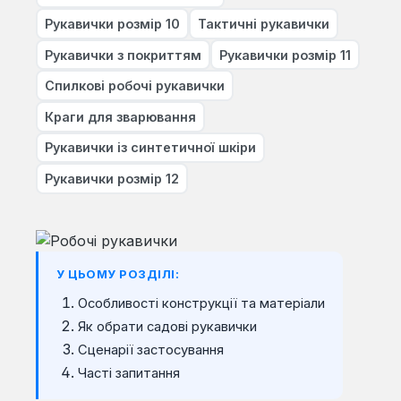
Рукавички розмір 10
Тактичні рукавички
Рукавички з покриттям
Рукавички розмір 11
Спилкові робочі рукавички
Краги для зварювання
Рукавички із синтетичної шкіри
Рукавички розмір 12
У ЦЬОМУ РОЗДІЛІ:
Особливості конструкції та матеріали
Як обрати садові рукавички
Сценарії застосування
Часті запитання