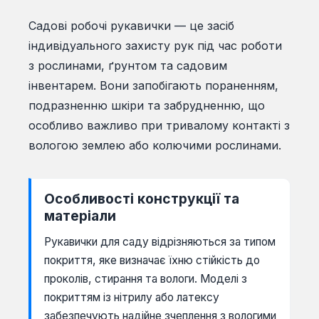
Садові робочі рукавички — це засіб
індивідуального захисту рук під час роботи
з рослинами, ґрунтом та садовим
інвентарем. Вони запобігають пораненням,
подразненню шкіри та забрудненню, що
особливо важливо при тривалому контакті з
вологою землею або колючими рослинами.
Особливості конструкції та
матеріали
Рукавички для саду відрізняються за типом
покриття, яке визначає їхню стійкість до
проколів, стирання та вологи. Моделі з
покриттям із нітрилу або латексу
забезпечують надійне зчеплення з вологими