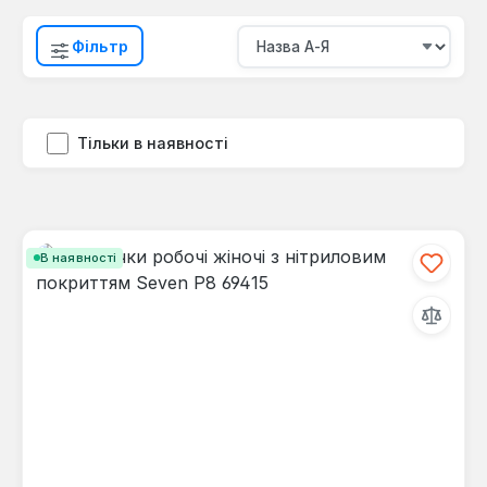
Фільтр
Тільки в наявності
В наявності