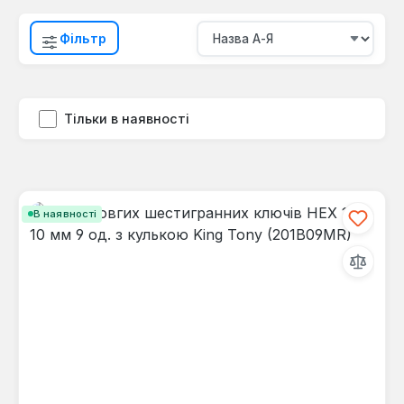
Фільтр
Тільки в наявності
В наявності