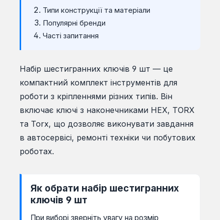
Типи конструкції та матеріали
Популярні бренди
Часті запитання
Набір шестигранних ключів 9 шт — це
компактний комплект інструментів для
роботи з кріпленнями різних типів. Він
включає ключі з наконечниками HEX, TORX
та Torx, що дозволяє виконувати завдання
в автосервісі, ремонті техніки чи побутових
роботах.
Як обрати набір шестигранних
ключів 9 шт
При виборі зверніть увагу на розмір