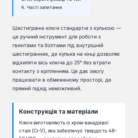
Часті запитання
Шестигранні ключі стандартні з кулькою —
це ручний інструмент для роботи з
гвинтами та болтами під внутрішній
шестигранник, де кулька на кінці дозволяє
відхиляти вісь ключа до 25° без втрати
контакту з кріпленням. Це дає змогу
працювати в обмеженому просторі, де
прямий підхід неможливий.
Конструкція та матеріали
Ключі виготовляють із хром-ванадієвої
сталі (Cr-V), яка забезпечує твердість 48-