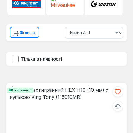
Фільтр
Тільки в наявності
В наявності