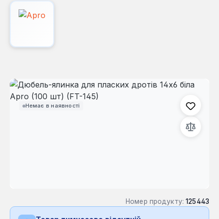
Пропустити галерею зображень
Немає в наявності
Номер продукту:
125443