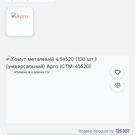
Пропустити галерею зображень
Немає в наявності
Номер продукту:
125301