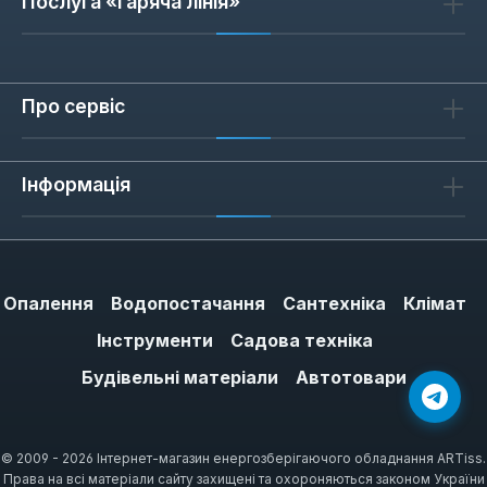
Послуга «гаряча лінія»
Про сервіс
Інформація
Опалення
Водопостачання
Сантехніка
Клімат
Інструменти
Садова техніка
Будівельні матеріали
Автотовари
© 2009 - 2026 Інтернет-магазин енергозберігаючого обладнання ARTiss.
Права на всі матеріали сайту захищені та охороняються законом України