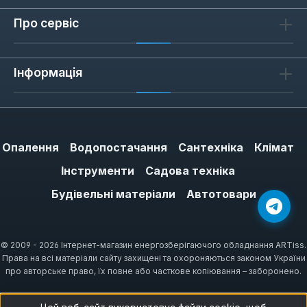
Про сервіс
Інформація
Опалення
Водопостачання
Сантехніка
Клімат
Інструменти
Садова техніка
Будівельні матеріали
Автотовари
© 2009 - 2026 Інтернет-магазин енергозберігаючого обладнання ARTiss.
Права на всі матеріали сайту захищені та охороняються законом України
про авторське право, їх повне або часткове копіювання – заборонено.