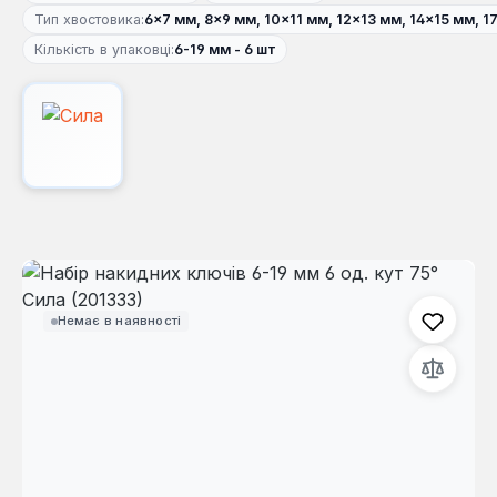
Тип хвостовика:
6×7 мм, 8×9 мм, 10×11 мм, 12×13 мм, 14×15 мм, 1
Кількість в упаковці:
6-19 мм - 6 шт
Пропустити галерею зображень
Немає в наявності