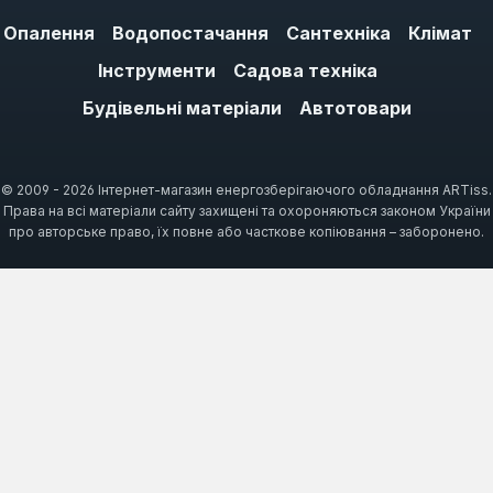
Опалення
Водопостачання
Сантехніка
Клімат
Інструменти
Садова техніка
Будівельні матеріали
Автотовари
© 2009 - 2026 Інтернет-магазин енергозберігаючого обладнання ARTiss.
Права на всі матеріали сайту захищені та охороняються законом України
про авторське право, їх повне або часткове копіювання – заборонено.