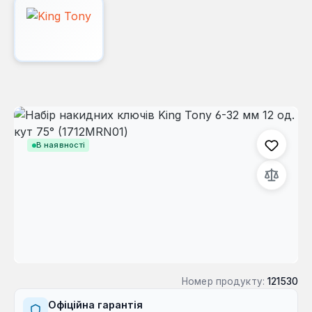
Пропустити галерею зображень
В наявності
Номер продукту:
121530
Офіційна гарантія