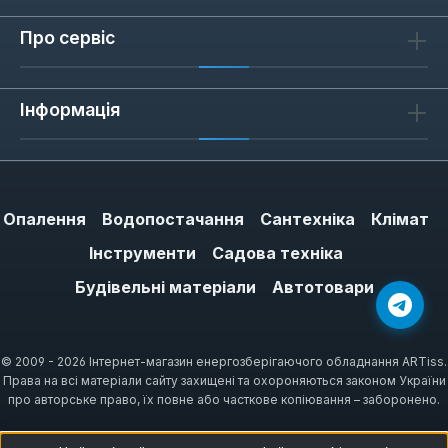
Про сервіс
Інформація
Опалення
Водопостачання
Сантехніка
Клімат
Інструменти
Садова техніка
Будівельні матеріали
Автотовари
© 2009 - 2026 Інтернет-магазин енергозберігаючого обладнання ARTiss.
Права на всі матеріали сайту захищені та охороняються законом України
про авторське право, їх повне або часткове копіювання – заборонено.